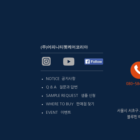
(주)어피니티펫케어코리아
NOTICE 공지사항
Q & A 질문과 답변
SAMPLE REQUEST 샘플 신청
WHERE TO BUY 판매점 찾기
EVENT 이벤트