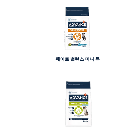
웨이트 밸런스 미니 독