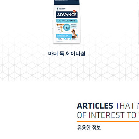
마더 독 & 이니셜