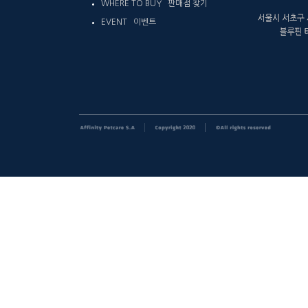
WHERE TO BUY 판매점 찾기
EVENT 이벤트