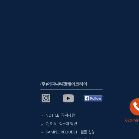
(주)어피니티펫케어코리아
NOTICE 공지사항
Q & A 질문과 답변
SAMPLE REQUEST 샘플 신청